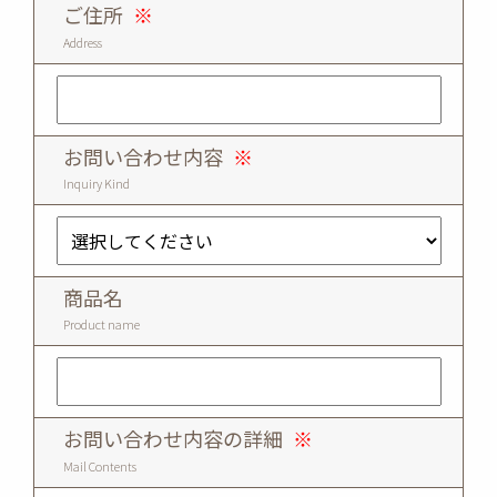
ご住所
※
Address
お問い合わせ内容
※
Inquiry Kind
商品名
Product name
お問い合わせ内容の詳細
※
Mail Contents