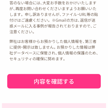
答のない場合には、大変お手数をおかけいたします
が、再度お問い合わせくださいますようお願いいた
します。 申し訳ありませんが、ファイル・URL等の貼
付けはご遠慮ください。 ※Gmailの方は、返信が迷
惑メールに入る事例が報告されておりますので、ご
注意ください。
弊社はお客様からお預かりした個人情報を、第三者
に提供・開示は致しません。
お預かりした情報は弊
社データベースに保管され、個人情報の保護のため、
セキュリティの確保に努めます。