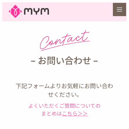
– お問い合わせ –
下記フォームよりお気軽にお問い合わ
せください。
よくいただくご質問についての
まとめは
こちら＞＞