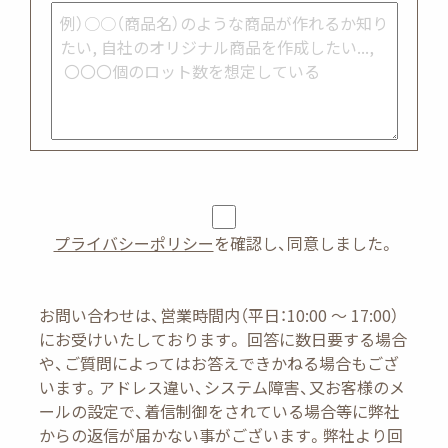
プライバシーポリシー
を確認し、同意しました。
お問い合わせは、営業時間内（平日：10:00 ～ 17:00）
にお受けいたしております。 回答に数日要する場合
や、ご質問によってはお答えできかねる場合もござ
います。
アドレス違い、システム障害、又お客様のメ
ールの設定で、着信制御をされている場合等に弊社
からの返信が届かない事がございます。弊社より回