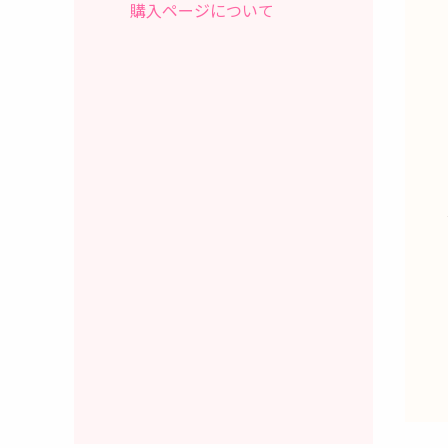
購入ページについて