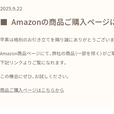
2025.9.22
■
Amazonの商品ご購入ページ
平素は格別のお引き立てを賜り誠にありがとうございま
Amazon商品ページにて、弊社の商品（一部を除く）が
下記リンクよりご覧になれます。
この機会にぜひ、お試しください。
商品ご購入ページはこちらから