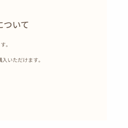
について
す。
ご購入いただけます。